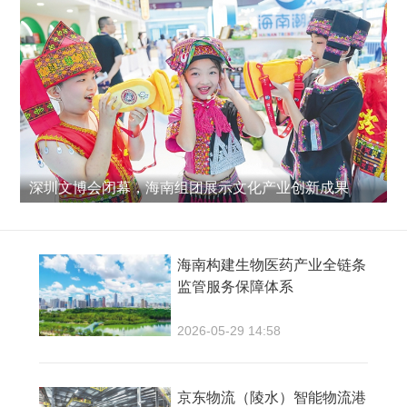
深圳文博会闭幕，海南组团展示文化产业创新成果
海南构建生物医药产业全链条
监管服务保障体系
2026-05-29 14:58
京东物流（陵水）智能物流港