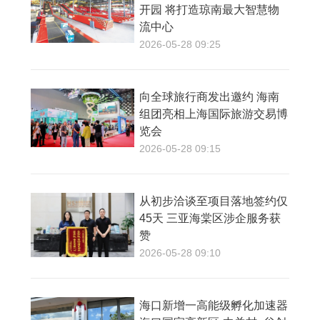
开园 将打造琼南最大智慧物
流中心
2026-05-28 09:25
向全球旅行商发出邀约 海南
组团亮相上海国际旅游交易博
览会
2026-05-28 09:15
从初步洽谈至项目落地签约仅
45天 三亚海棠区涉企服务获
赞
2026-05-28 09:10
海口新增一高能级孵化加速器