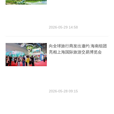
2026-05-29 14:58
向全球旅行商发出邀约 海南组团
亮相上海国际旅游交易博览会
2026-05-28 09:15