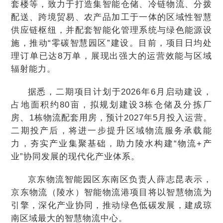
套楼等，致力于打造集智能仓储、冷链物流、分拨
配送、跨境贸易、农产品加工于一体的区域性智慧
供应链枢纽，并配套智能化管理系统与绿色能源设
施，推动“零碳智慧园区”建设。目前，项目日均处
理订单已达8万单，展现出强大的运营效能与区域
辐射能力。
据悉，二期项目计划于2026年6月启动建设，
占地面积约80亩，拟规划建设3栋仓储及分拣厂
房、1栋物流配套用房，预计2027年5月投入运营。
二期投产后，将进一步提升区域物流服务承载能
力，夯实产业集聚基础，助力陵水构建“物流+产
业”协同发展的现代化产业体系。
京东物流智能园区东南区负责人薛志昆表示，
京东物流（陵水）智能物流港项目将以智慧物流为
引擎，深化产业协同，推动绿色低碳发展，建成琼
南区域最大的智慧物流中心。