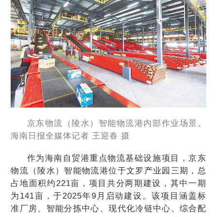
京东物流（陵水）智能物流港内部作业场景。
海南日报全媒体记者 王迎春 摄
作为海南自贸港重点物流基础设施项目，京东
物流（陵水）智能物流港位于文罗产业园三期，总
占地面积约221亩，项目共分两期建设，其中一期
为141亩，于2025年9月启动建设。该项目涵盖标
准厂房、智能分拣中心、现代化冷链中心、综合配