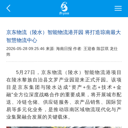
京东物流（陵水）智能物流港开园 将打造琼南最大
智慧物流中心
2026-05-28 09:25:46 来源: 海南日报 作者: 王迎春 陈苡琪 龙仕
炜
5月27日，京东物流（陵水）智能物流港项目
在陵水黎族自治县文罗产业园迎来正式开园。该项
目是京东集团与陵水达成“资产+生态+技术+金
融”全方位深度战略合作的重要成果，将开展城市配
送、冷链仓储、供应链服务、农产品销售、国际贸
易等多元化业务，是推动琼南区域物流现代化与产
业集聚融合发展的关键载体。