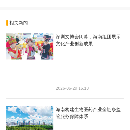
相关新闻
深圳文博会闭幕，海南组团展示
文化产业创新成果
2026-05-29 15:18
海南构建生物医药产业全链条监
管服务保障体系