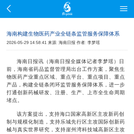
海南构建生物医药产业全链条监管服务保障体系
2026-05-29 14:58:41 来源: 海南日报 作者: 李梦瑶
海南日报讯（海南日报全媒体记者李梦瑶）日
前，海南省药品监督管理局出台工作方案，聚焦生
物医药产业重点区域、重点平台、重点项目、重点
产品，构建全链条闭环监管服务保障体系，进一步
打通创新药械研发、注册、生产、上市全生命周期
堵点。
该方案提出，支持海口国家高新区主攻新药创
制与规模化制造，支持乐城先行区主攻国际创新药
械与真实世界研究，支持崖州湾科技城高新区主攻