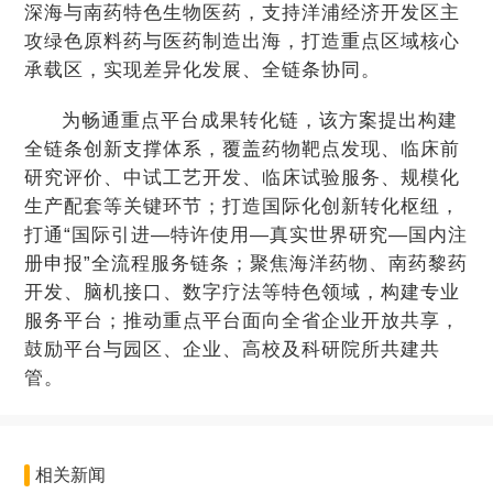
深海与南药特色生物医药，支持洋浦经济开发区主
攻绿色原料药与医药制造出海，打造重点区域核心
承载区，实现差异化发展、全链条协同。
为畅通重点平台成果转化链，该方案提出构建
全链条创新支撑体系，覆盖药物靶点发现、临床前
研究评价、中试工艺开发、临床试验服务、规模化
生产配套等关键环节；打造国际化创新转化枢纽，
打通“国际引进—特许使用—真实世界研究—国内注
册申报”全流程服务链条；聚焦海洋药物、南药黎药
开发、脑机接口、数字疗法等特色领域，构建专业
服务平台；推动重点平台面向全省企业开放共享，
鼓励平台与园区、企业、高校及科研院所共建共
管。
相关新闻