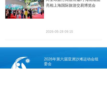
亮相上海国际旅游交易博览会
2026-05-28 09:15
2026年第六届亚洲沙滩运动会组
委会