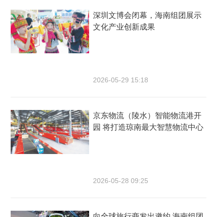
深圳文博会闭幕，海南组团展示
文化产业创新成果
2026-05-29 15:18
京东物流（陵水）智能物流港开
园 将打造琼南最大智慧物流中心
2026-05-28 09:25
向全球旅行商发出邀约 海南组团