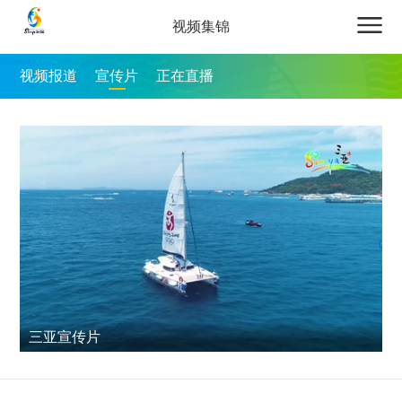
视频集锦
视频报道
宣传片
正在直播
三亚宣传片