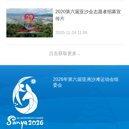
2020第六届亚沙会志愿者招募宣
传片
2020-11-24 11:05
点击获取更多...
2026年第六届亚洲沙滩运动会组
委会