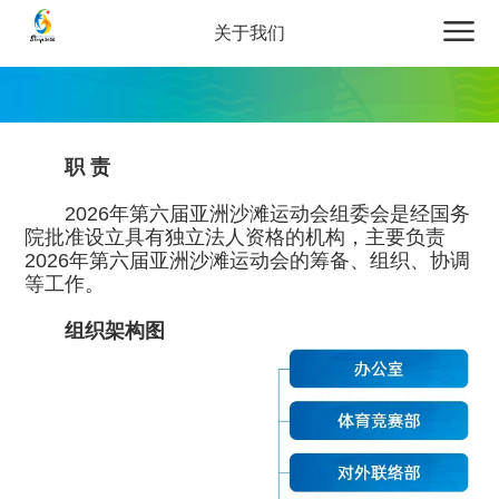
关于我们
职 责
2026年第六届亚洲沙滩运动会组委会是经国务
院批准设立具有独立法人资格的机构，主要负责
2026年第六届亚洲沙滩运动会的筹备、组织、协调
等工作。
组织架构图