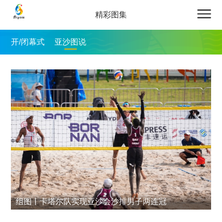
精彩图集
开/闭幕式
亚沙图说
组图丨卡塔尔队实现亚沙会沙排男子两连冠