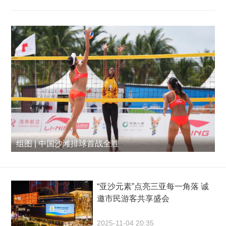
组图 | 中国沙滩排球首战全胜
“亚沙元素”点亮三亚每一角落 诚
邀市民游客共享盛会
2025-11-04 20:35