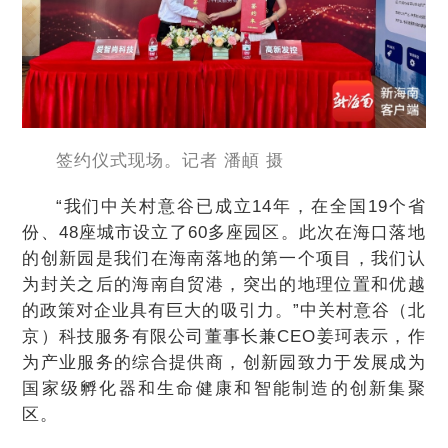
签约仪式现场。记者 潘頔 摄
“我们中关村意谷已成立14年，在全国19个省
份、48座城市设立了60多座园区。此次在海口落地
的创新园是我们在海南落地的第一个项目，我们认
为封关之后的海南自贸港，突出的地理位置和优越
的政策对企业具有巨大的吸引力。”中关村意谷（北
京）科技服务有限公司董事长兼CEO姜珂表示，作
为产业服务的综合提供商，创新园致力于发展成为
国家级孵化器和生命健康和智能制造的创新集聚
区。