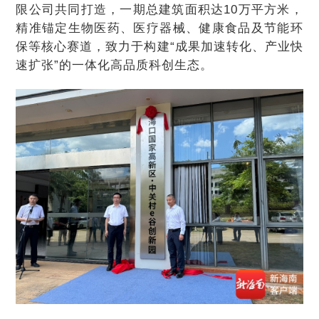
限公司共同打造，一期总建筑面积达10万平方米，
精准锚定生物医药、医疗器械、健康食品及节能环
保等核心赛道，致力于构建“成果加速转化、产业快
速扩张”的一体化高品质科创生态。