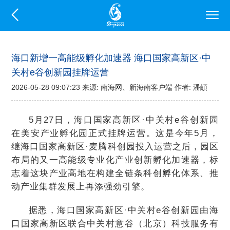
海口新增一高能级孵化加速器 海口国家高新区·中
关村e谷创新园挂牌运营
2026-05-28 09:07:23 来源: 南海网、新海南客户端 作者: 潘頔
5月27日，海口国家高新区·中关村e谷创新园
在美安产业孵化园正式挂牌运营。这是今年5月，
继海口国家高新区·麦腾科创园投入运营之后，园区
布局的又一高能级专业化产业创新孵化加速器，标
志着这块产业高地在构建全链条科创孵化体系、推
动产业集群发展上再添强劲引擎。
据悉，海口国家高新区·中关村e谷创新园由海
口国家高新区联合中关村意谷（北京）科技服务有