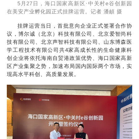
5月27日，海口国家高新区·中关村e谷创新园
在美安产业孵化园正式挂牌运营。记者 潘頔 摄
挂牌运营当日，首批意向企业正式签署合作协
议，博尔诚（北京）科技有限公司、北京爱智尚科
技有限公司、北京声智科技有限公司、山东博森医
学工程技术有限公司共4家高成长性的生命健康科
创企业将依托海南自贸港政策优势、海口国家高新
区产业集聚之势，加速布局国内国际两个市场，实
现高水平科创、高质量发展。