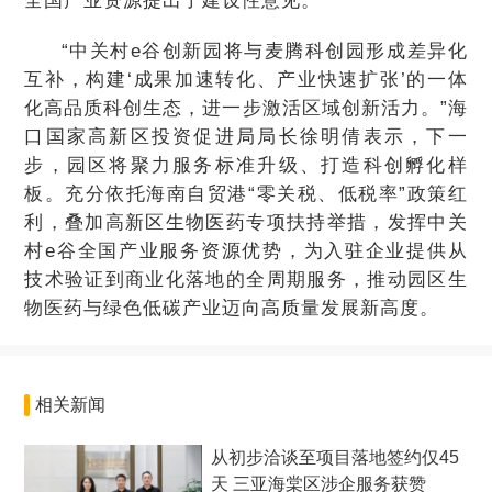
全国产业资源提出了建设性意见。
“中关村e谷创新园将与麦腾科创园形成差异化
互补，构建‘成果加速转化、产业快速扩张’的一体
化高品质科创生态，进一步激活区域创新活力。”海
口国家高新区投资促进局局长徐明倩表示，下一
步，园区将聚力服务标准升级、打造科创孵化样
板。充分依托海南自贸港“零关税、低税率”政策红
利，叠加高新区生物医药专项扶持举措，发挥中关
村e谷全国产业服务资源优势，为入驻企业提供从
技术验证到商业化落地的全周期服务，推动园区生
物医药与绿色低碳产业迈向高质量发展新高度。
相关新闻
从初步洽谈至项目落地签约仅45
天 三亚海棠区涉企服务获赞