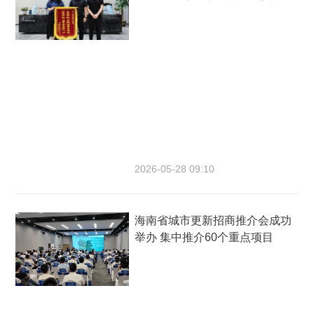
2026-05-28 09:10
海南省城市更新招商推介会成功
举办 集中推介60个重点项目