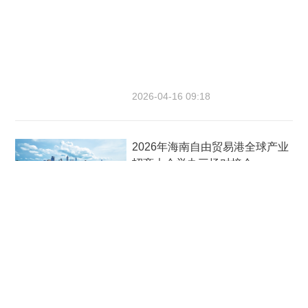
2026-04-16 09:18
2026年海南自由贸易港全球产业
招商大会举办三场对接会