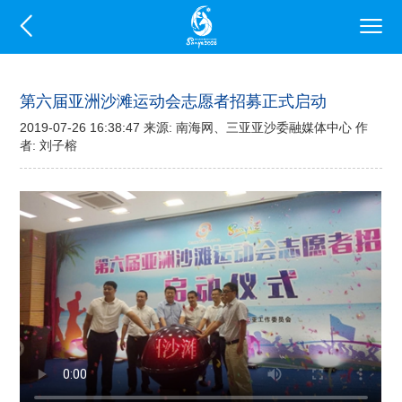
第六届亚洲沙滩运动会志愿者招募正式启动
2019-07-26 16:38:47 来源: 南海网、三亚亚沙委融媒体中心 作
者: 刘子榕