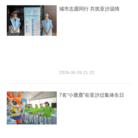
城市志愿同行 共筑亚沙温情
2026-04-26 21:22
7名“小鹿鹿”在亚沙过集体生日