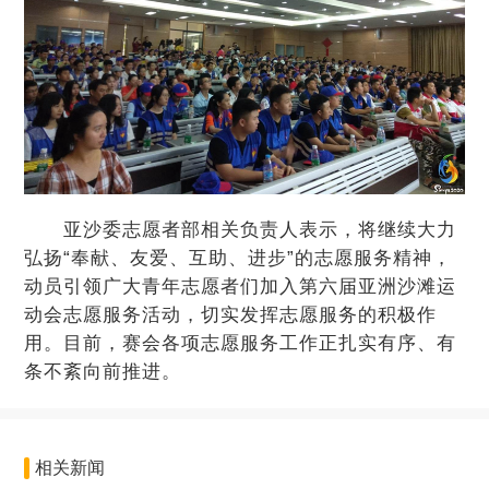
亚沙委志愿者部相关负责人表示，将继续大力
弘扬“奉献、友爱、互助、进步”的志愿服务精神，
动员引领广大青年志愿者们加入第六届亚洲沙滩运
动会志愿服务活动，切实发挥志愿服务的积极作
用。目前，赛会各项志愿服务工作正扎实有序、有
条不紊向前推进。
相关新闻