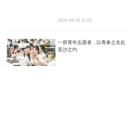
2026-04-25 11:03
一群青年志愿者，以青春之名赴
亚沙之约
2026-04-21 15:39