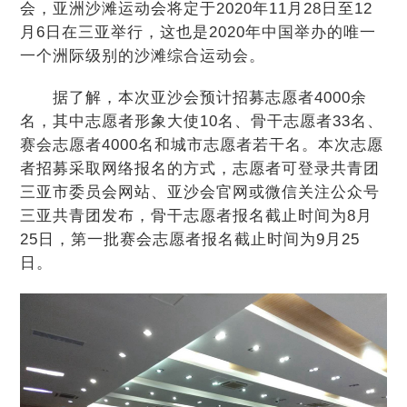
会，亚洲沙滩运动会将定于2020年11月28日至12
月6日在三亚举行，这也是2020年中国举办的唯一
一个洲际级别的沙滩综合运动会。
据了解，本次亚沙会预计招募志愿者4000余
名，其中志愿者形象大使10名、骨干志愿者33名、
赛会志愿者4000名和城市志愿者若干名。本次志愿
者招募采取网络报名的方式，志愿者可登录共青团
三亚市委员会网站、亚沙会官网或微信关注公众号
三亚共青团发布，骨干志愿者报名截止时间为8月
25日，第一批赛会志愿者报名截止时间为9月25
日。