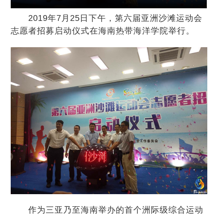
2019年7月25日下午，第六届亚洲沙滩运动会
志愿者招募启动仪式在海南热带海洋学院举行。
作为三亚乃至海南举办的首个洲际级综合运动