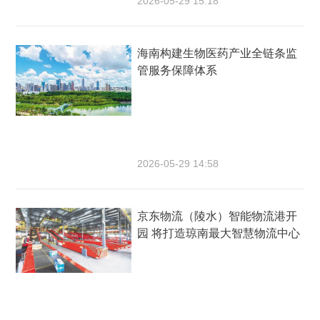
2026-05-29 15:18
海南构建生物医药产业全链条监
管服务保障体系
2026-05-29 14:58
京东物流（陵水）智能物流港开
园 将打造琼南最大智慧物流中心