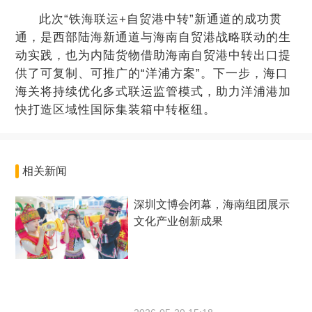
此次“铁海联运+自贸港中转”新通道的成功贯
通，是西部陆海新通道与海南自贸港战略联动的生
动实践，也为内陆货物借助海南自贸港中转出口提
供了可复制、可推广的“洋浦方案”。下一步，海口
海关将持续优化多式联运监管模式，助力洋浦港加
快打造区域性国际集装箱中转枢纽。
相关新闻
深圳文博会闭幕，海南组团展示
文化产业创新成果