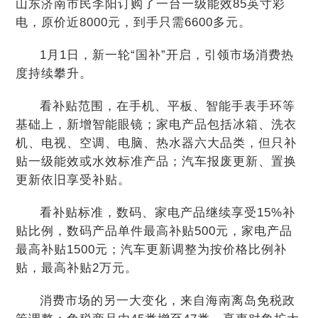
山东济南市民李阳订购了一台一级能效85英寸彩
电，原价近8000元，到手只需6600多元。
1月1日，新一轮“国补”开启，引领市场消费热
度持续攀升。
看补贴范围，在手机、平板、智能手表手环等
基础上，新增智能眼镜；家电产品包括冰箱、洗衣
机、电视、空调、电脑、热水器六大品类，但只补
贴一级能效或水效标准产品；汽车报废更新、置换
更新依旧享受补贴。
看补贴标准，数码、家电产品继续享受15%补
贴比例，数码产品单件最高补贴500元，家电产品
最高补贴1500元；汽车更新调整为按价格比例补
贴，最高补贴2万元。
消费市场的另一大变化，来自海南离岛免税政