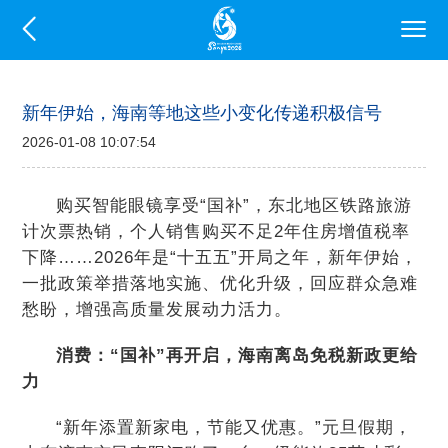
新年伊始，海南等地这些小变化传递积极信号
2026-01-08 10:07:54
购买智能眼镜享受“国补”，东北地区铁路旅游
计次票热销，个人销售购买不足2年住房增值税率
下降……2026年是“十五五”开局之年，新年伊始，
一批政策举措落地实施、优化升级，回应群众急难
愁盼，增强高质量发展动力活力。
消费：“国补”再开启，海南离岛免税新政更给
力
“新年添置新家电，节能又优惠。”元旦假期，