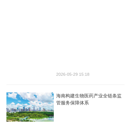
2026-05-29 15:18
海南构建生物医药产业全链条监
管服务保障体系