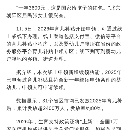
“一年3600元，这是国家给孩子的红包。”北京
朝阳区居民张女士很兴奋。
1月5日，2026年育儿补贴开始申领，可通过线
上或线下办理。线上渠道包括支付宝、微信等平台
的育儿补贴小程序，以及婴幼儿户籍所在省份的政
务服务平台育儿补贴申领专区；线下则可到婴幼儿
户籍地的乡镇、街道办理。
据介绍，本次线上申领新增续领功能，2025年
已申领过育儿补贴且符合新一年继续申领条件的婴
幼儿，申领人可申请续领。
数据显示，31个省区市均已发放2025年育儿补
贴，累计发放超2400万人，发放率约80%。
2026年，生育支持政策还将“上新”：全国1万
家医疗机构将提供早孕关爱门诊服务，加强孕早期