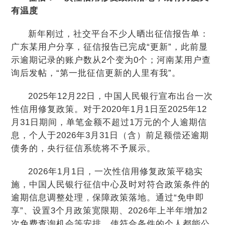
有温度
新年刚过，社交平台不少人晒出征信报告单：
广东某用户分享，征信报告已完成“更新”，此前显
示逾期记录的账户数从2个变为0个；河南某用户查
询后发帖，“第一批征信更新的人里有我”。
2025年12月22日，中国人民银行宣布出台一次
性信用修复政策。对于2020年1月1日至2025年12
月31日期间，单笔金额不超过1万元的个人逾期信
息，个人于2026年3月31日（含）前足额偿还逾期
债务的，央行征信系统将不予展示。
2026年1月1日，一次性信用修复政策平稳实
施，中国人民银行征信中心及时对符合政策条件的
逾期信息调整处理，保障政策落地。通过“免申即
享”、设置3个月政策宽限期、2026年上半年增加2
次免费查询机会等安排，使符合条件的个人都能公