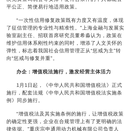
平公正、简便易行地适用政策。
“一次性信用修复政策既有力度又有温度，体现
了征信管理的专业性与精准性。”上海金融与发展实
验室副主任、招联首席研究员董希淼认为，政策在
维护信用体系刚性约束的同时，增添了人文关怀的
弹性，标志着我国社会信用管理正从“惩戒为主”转
向“惩戒与修复并重”。
办企：增值税法施行，激发经营主体活力
1月1日起，《中华人民共和国增值税法》正式
施行，配套法规《中华人民共和国增值税法实施条
例》同步施行。
“增值税法及其实施条例的施行，让增值税政策
的确定性更强，企业在合规管理上有了更明确的法
律依据。”重庆宗申通用动力机械有限公司负责人