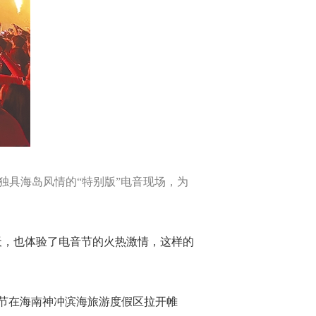
独具海岛风情的“特别版”电音现场，为
天，也体验了电音节的火热激情，这样的
乐节在海南神冲滨海旅游度假区拉开帷