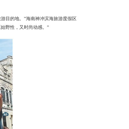
游目的地。”海南神冲滨海旅游度假区
始野性，又时尚动感。”