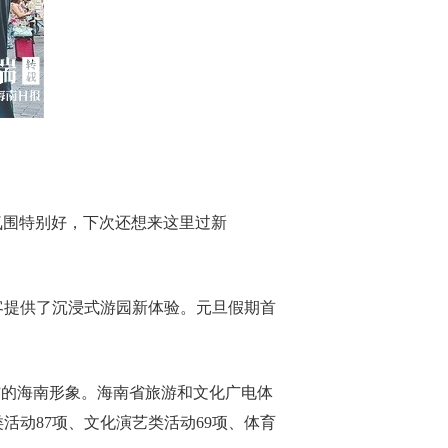
氛围特别好，下次还想来这里过新
游客提供了沉浸式游园新体验。元旦假期首
”的海南形象。海南省旅游和文化广电体
活动87项、文化演艺类活动69项、体育