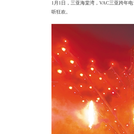
1月1日，三亚海棠湾，VAC三亚跨
听狂欢。