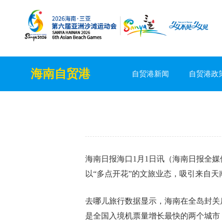
海南自贸港
自贸港新闻
自贸港政
海南日报海口1月1日讯（海南日报全媒
以“多点开花”的文旅业态，吸引来自
去哪儿旅行数据显示，海南在全岛封关
是全国入境机票量增长最快的两个城市