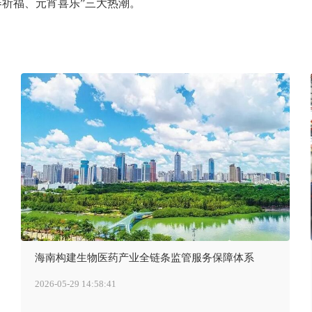
春祈福、元宵喜乐”三大热潮。
海南构建生物医药产业全链条监管服务保障体系
2026-05-29 14:58:41