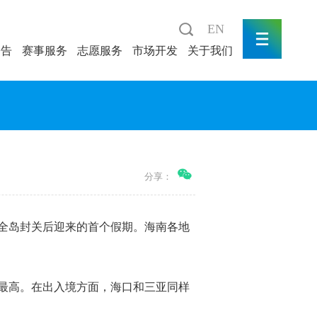
EN
公告
赛事服务
志愿服务
市场开发
关于我们
分享：
南全岛封关后迎来的首个假期。海南各地
最高。在出入境方面，海口和三亚同样