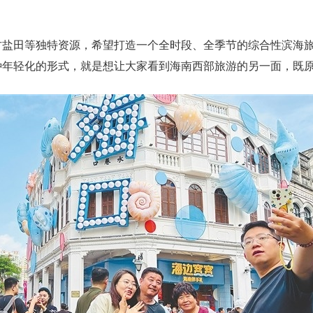
古盐田等独特资源，希望打造一个全时段、全季节的综合性滨海旅
种年轻化的形式，就是想让大家看到海南西部旅游的另一面，既原