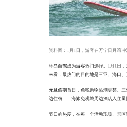
资料图：1月1日，游客在万宁日月湾冲
环岛自驾成为游客热门选择。1月1日，
来看，最热门的目的地是三亚、海口、
元旦假期首日，免税购物热潮更甚。三
边住宿——海旅免税城周边酒店入住量同
节日的热度，在每一个活动现场、景区