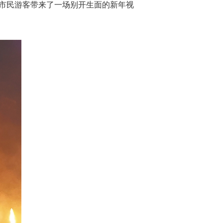
为市民游客带来了一场别开生面的新年视