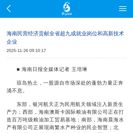
海南民营经济贡献全省超九成就业岗位和高新技术
企业
2025-11-26 09:10:17
■ 海南日报全媒体记者 王培琳
琼岛热土，一股源自市场深处的蓬勃力量正奔
涌不息。
东部，银河航天正为民用航天领域注入新质生
产力；西部，海南澳斯卡国际粮油有限公司正在打
造百万吨级粮油加工贸易基地；南部，海南晨海水
产有限公司正展现南繁水产种业的民企智慧；北