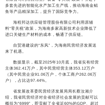
多套先进的智能化水产加工生产线，推动海南金鲳
鱼等产品精深加工，提升了国际竞争力。
海程邦达供应链管理股份有限公司利用原辅
料“零关税”政策，为海南多家高新技术企业降低了
进口关键生产材料的成本，畅通了供应链。
自贸港建设的“东风”，为海南民营经济发展送
来了机遇。
数据显示，截至2025年10月底，我省实有经营
主体362.41万户，其中民营经营主体353.12万户
（其中民营企业91.06万户，个体工商户262.06万
户），占比达97.44%。
省发展改革委民营经济发展局局长蔡汝湘介
绍，我省民营经济对全省经济社会发展的贡献可以
概括为“6999”，即贡献了全省近60%的GDP、超过