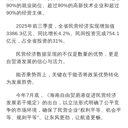
90%的就业岗位、超过90%的高新技术企业和超过
90%的经营主体。
2025年前三季度，全省民营经济实现增加值
3386.3亿元、同比增长4.2%。民间投资完成754.1
亿元，占全省投资的31%。
民营经济数据呈现的不仅是数量的优势，更是
自贸港发展的信心与活力。
能否乘势而上，关键在于能否将政策优势转化
为发展胜势。
今年7月底，《海南自由贸易港促进民营经济
发展若干规定》的出台，以立法形式明确了公平竞
争的市场环境，确保了民营企业“权利平等、机会平
等、规则平等”。让东风更劲，让航道更畅。