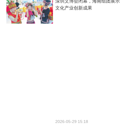
深圳文博会闭幕，海南组团展示
文化产业创新成果
2026-05-29 15:18