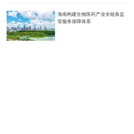
海南构建生物医药产业全链条监
管服务保障体系