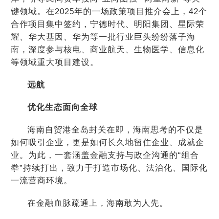
键领域。在2025年的一场政策项目推介会上，42个
合作项目集中签约，宁德时代、明阳集团、星际荣
耀、华大基因、华为等一批行业巨头纷纷落子海
南，深度参与核电、商业航天、生物医学、信息化
等领域重大项目建设。
远航
优化生态面向全球
海南自贸港全岛封关在即，海南思考的不仅是
如何吸引企业，更是如何长久地留住企业、成就企
业。为此，一套涵盖金融支持与政企沟通的“组合
拳”持续打出，致力于打造市场化、法治化、国际化
一流营商环境。
在金融血脉疏通上，海南敢为人先。