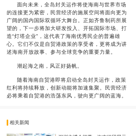
面向未来，全岛封关运作将使海南与世界市场
的连接更为紧密，民营经济的施展空间将面向更为
广阔的国内国际双循环大舞台。正如齐鲁制药所展
望的，下一步将加大研发投入、开拓国际市场、打
造“灯塔企业”，这代表了海南优秀民企的普遍雄
心。它们不仅是自贸港政策的享受者，更将成为讲
述海南开放故事、参与全球竞争的重要力量。
潮起海之南，风正好扬帆。
随着海南自贸港即将启动全岛封关运作，政策
红利将持续释放，创新动能将加速集聚。民营经济
必将乘着自贸港的浩荡东风，驶向更广阔的蓝海。
相关新闻