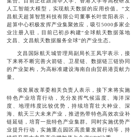
集合。目前正在跟清华大学、香港大学等高校研发
人工智能大模型，实现航天数据的应用价值。”文
昌航天超算智慧科技有限公司董事长叶世阳表示，
超算中心积极发挥产业集聚效应，吸引5000多家企
业注册入驻，目前已初步构建“全球航天数据落地
文昌、文昌航天数据服务全球”的产业生态。
文昌国际航天城管理局副局长王凤宇表示，接
下来将不断完善火箭链、卫星链、数据链三链协同
的产业架构，为高标准建设海南自由贸易港贡献力
量。
省发展改革委相关负责人表示，接下来将实施
特色产业培育行动，充分发挥气候温度、海洋深
度、地理纬度比较优势，持续培育壮大种业、深
海、航天三大未来产业，推进热带特色高效农业补
链延链，培育一批特色产业集群。同时实施优势产
业提升行动，实施重点园区高质量发展行动等，持