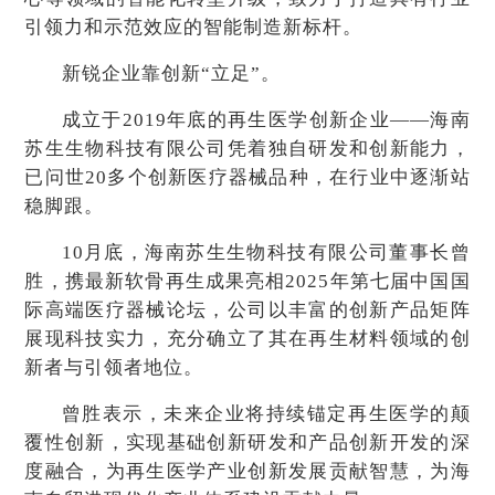
引领力和示范效应的智能制造新标杆。
新锐企业靠创新“立足”。
成立于2019年底的再生医学创新企业——海南
苏生生物科技有限公司凭着独自研发和创新能力，
已问世20多个创新医疗器械品种，在行业中逐渐站
稳脚跟。
10月底，海南苏生生物科技有限公司董事长曾
胜，携最新软骨再生成果亮相2025年第七届中国国
际高端医疗器械论坛，公司以丰富的创新产品矩阵
展现科技实力，充分确立了其在再生材料领域的创
新者与引领者地位。
曾胜表示，未来企业将持续锚定再生医学的颠
覆性创新，实现基础创新研发和产品创新开发的深
度融合，为再生医学产业创新发展贡献智慧，为海