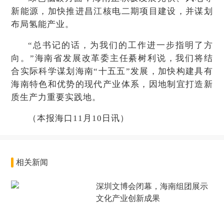
新能源，加快推进昌江核电二期项目建设，并谋划
布局氢能产业。
“总书记的话，为我们的工作进一步指明了方
向。”海南省发展改革委主任綦树利说，我们将结
合实际科学谋划海南“十五五”发展，加快构建具有
海南特色和优势的现代产业体系，因地制宜打造新
质生产力重要实践地。
（本报海口11月10日讯）
相关新闻
深圳文博会闭幕，海南组团展示
文化产业创新成果