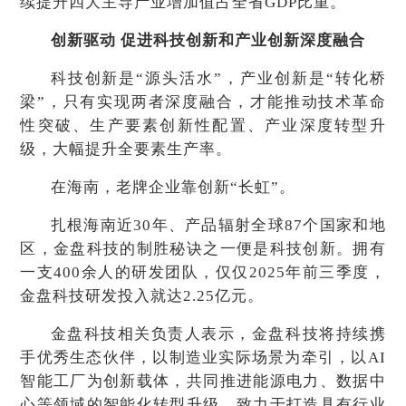
续提升四大主导产业增加值占全省GDP比重。
创新驱动 促进科技创新和产业创新深度融合
科技创新是“源头活水”，产业创新是“转化桥
梁”，只有实现两者深度融合，才能推动技术革命
性突破、生产要素创新性配置、产业深度转型升
级，大幅提升全要素生产率。
在海南，老牌企业靠创新“长虹”。
扎根海南近30年、产品辐射全球87个国家和地
区，金盘科技的制胜秘诀之一便是科技创新。拥有
一支400余人的研发团队，仅仅2025年前三季度，
金盘科技研发投入就达2.25亿元。
金盘科技相关负责人表示，金盘科技将持续携
手优秀生态伙伴，以制造业实际场景为牵引，以AI
智能工厂为创新载体，共同推进能源电力、数据中
心等领域的智能化转型升级，致力于打造具有行业