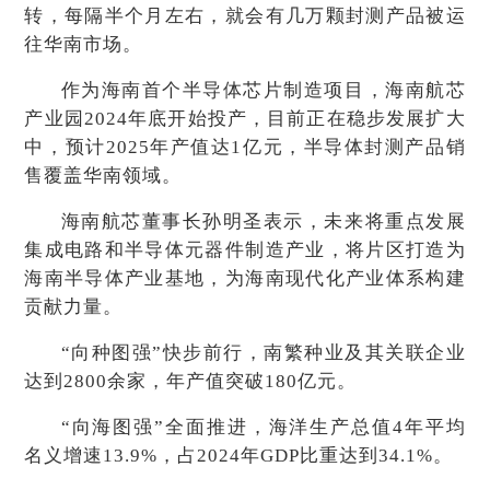
转，每隔半个月左右，就会有几万颗封测产品被运
往华南市场。
作为海南首个半导体芯片制造项目，海南航芯
产业园2024年底开始投产，目前正在稳步发展扩大
中，预计2025年产值达1亿元，半导体封测产品销
售覆盖华南领域。
海南航芯董事长孙明圣表示，未来将重点发展
集成电路和半导体元器件制造产业，将片区打造为
海南半导体产业基地，为海南现代化产业体系构建
贡献力量。
“向种图强”快步前行，南繁种业及其关联企业
达到2800余家，年产值突破180亿元。
“向海图强”全面推进，海洋生产总值4年平均
名义增速13.9%，占2024年GDP比重达到34.1%。