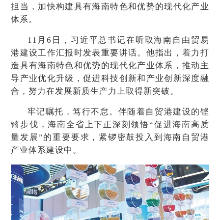
担当，加快构建具有海南特色和优势的现代化产业
体系。
11月6日，习近平总书记在听取海南自由贸易
港建设工作汇报时发表重要讲话。他指出，着力打
造具有海南特色和优势的现代化产业体系，推动主
导产业优化升级，促进科技创新和产业创新深度融
合，努力在发展新质生产力上取得新突破。
牢记嘱托，笃行不怠。伴随着自贸港建设的铿
锵步伐，海南全省上下正深刻领悟“促进海南高质
量发展”的重要要求，紧锣密鼓投入到海南自贸港
产业体系建设中。