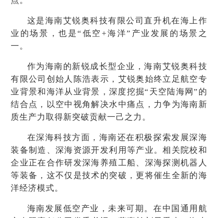
点。
这是海南艾锐奥科技有限公司直升机在海上作
业的场景，也是“低空+海洋”产业发展的场景之
一。
作为海南的新锐成长型企业，海南艾锐奥科技
有限公司创始人陈浩表示，艾锐奥始终立足航空专
业背景和海洋从业背景，深度挖掘“天空陆海网”的
结合点，以空中视角解决水中痛点，力争为海南新
质生产力取得新突破贡献一己之力。
在深海科技方面，海南还在积极探索发展深海
装备制造、深海资源开发利用等产业。相关院校和
企业正在合作研发深海养殖工船、深海探测机器人
等装备，这不仅是技术的突破，更将催生全新的海
洋经济模式。
海南发展低空产业，未来可期。在中国通用航