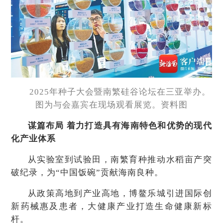
2025年种子大会暨南繁硅谷论坛在三亚举办。
图为与会嘉宾在现场观看展览。资料图
谋篇布局 着力打造具有海南特色和优势的现代
化产业体系
从实验室到试验田，南繁育种推动水稻亩产突
破纪录，为“中国饭碗”贡献海南良种。
从政策高地到产业高地，博鳌乐城引进国际创
新药械惠及患者，大健康产业打造生命健康新标
杆。