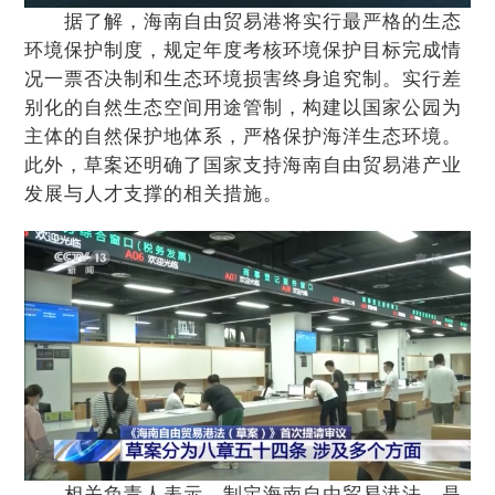
据了解，海南自由贸易港将实行最严格的生态
环境保护制度，规定年度考核环境保护目标完成情
况一票否决制和生态环境损害终身追究制。实行差
别化的自然生态空间用途管制，构建以国家公园为
主体的自然保护地体系，严格保护海洋生态环境。
此外，草案还明确了国家支持海南自由贸易港产业
发展与人才支撑的相关措施。
相关负责人表示，制定海南自由贸易港法，是