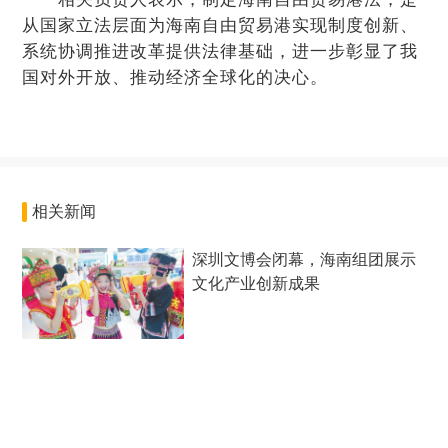
从国家立法层面为海南自由贸易港实现制度创新、
系统协调推进改革提供法律基础，进一步彰显了我
国对外开放、推动经济全球化的决心。
相关新闻
深圳文博会闭幕，海南组团展示
文化产业创新成果