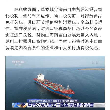
在税收方面，草案规定海南自由贸易港逐步简
化税制，全岛封关运作、简并税制前，对部分商品
免征关税、进口环节增值税和消费税，全岛封关运
作、简并税制后，对进口征税商品目录以外的商品
免征进口关税。货物由海南自由贸易港进入内地，
原则上按照进口货物征税。同时，还将对海南自由
贸易港内符合条件的企业和个人实行所得税优惠。