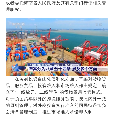
或者委托海南省人民政府及其有关部门行使相关管
理职权。
在贸易投资自由化便利化方面，草案对货物贸
易、服务贸易、投资准入和市场准入作出规定，确
立了“一线放开、二线管住”的货物贸易监管模式。
对于负面清单以外的跨境服务贸易，按照内外一致
的原则管理，对外商投资实行准入前国民待遇加负
面清单管理制度，推进市场准入承诺即入制。