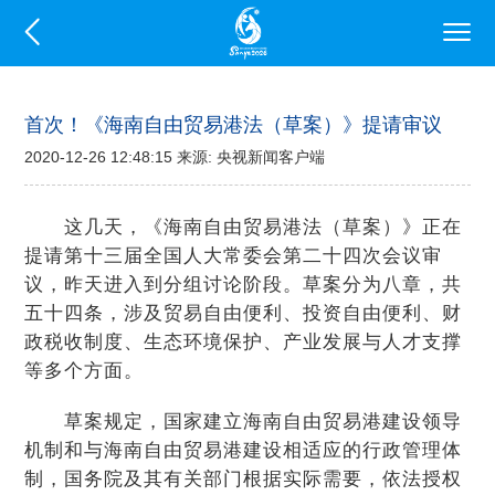
首次！《海南自由贸易港法（草案）》提请审议
2020-12-26 12:48:15 来源: 央视新闻客户端
这几天，《海南自由贸易港法（草案）》正在
提请第十三届全国人大常委会第二十四次会议审
议，昨天进入到分组讨论阶段。草案分为八章，共
五十四条，涉及贸易自由便利、投资自由便利、财
政税收制度、生态环境保护、产业发展与人才支撑
等多个方面。
草案规定，国家建立海南自由贸易港建设领导
机制和与海南自由贸易港建设相适应的行政管理体
制，国务院及其有关部门根据实际需要，依法授权