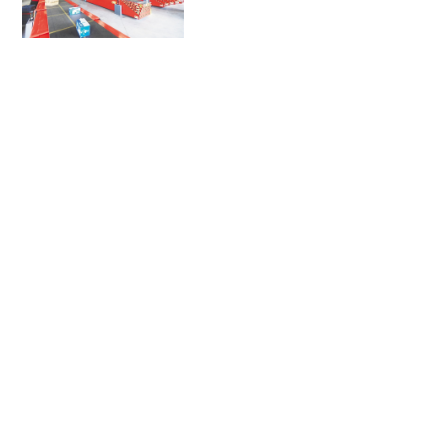
2026-05-28 09:25
2026年第六届亚洲沙滩运动会组
委会