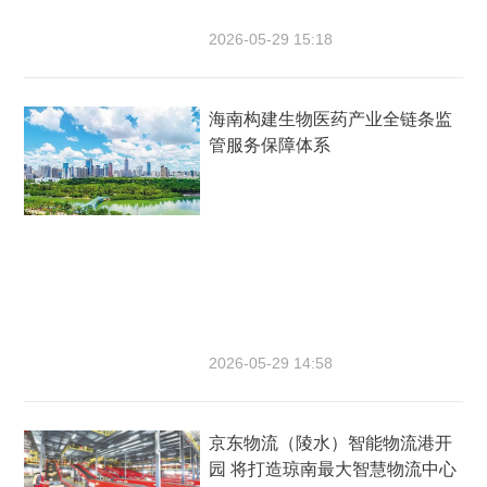
2026-05-29 15:18
海南构建生物医药产业全链条监
管服务保障体系
2026-05-29 14:58
京东物流（陵水）智能物流港开
园 将打造琼南最大智慧物流中心