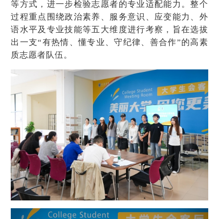
等方式，进一步检验志愿者的专业适配能力。整个
过程重点围绕政治素养、服务意识、应变能力、外
语水平及专业技能等五大维度进行考察，旨在选拔
出一支“有热情、懂专业、守纪律、善合作”的高素
质志愿者队伍。