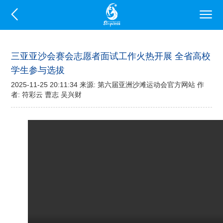
三亚亚沙会赛会志愿者面试工作火热开展 全省高校
学生参与选拔
2025-11-25 20:11:34 来源: 第六届亚洲沙滩运动会官方网站 作
者: 符彩云 曹志 吴兴财