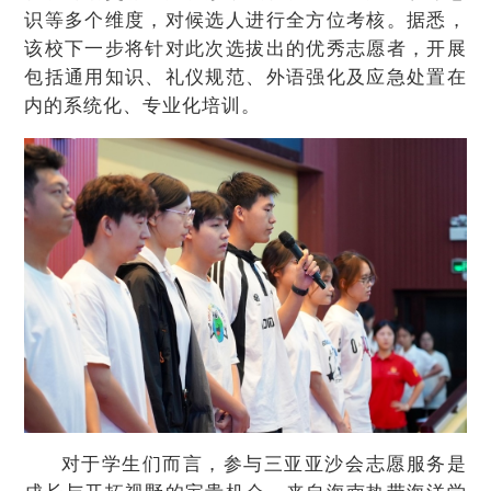
识等多个维度，对候选人进行全方位考核。据悉，
该校下一步将针对此次选拔出的优秀志愿者，开展
包括通用知识、礼仪规范、外语强化及应急处置在
内的系统化、专业化培训。
对于学生们而言，参与三亚亚沙会志愿服务是