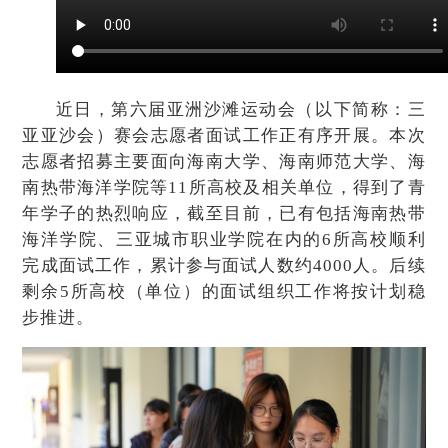
近日，第六届亚洲沙滩运动会（以下简称：三
亚亚沙会）赛会志愿者面试工作正有序开展。本次
志愿者招募主要面向海南大学、海南师范大学、海
南热带海洋学院等11所高校及相关单位，得到了青
年学子的热烈响应，截至目前，已有包括海南热带
海洋学院、三亚城市职业学院在内的6所高校顺利
完成面试工作，累计参与面试人数约4000人。后续
剩余5所高校（单位）的面试组织工作将按计划稳
步推进。