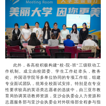
此外，各高校积极构建“校-院-班”三级联动工
作机制。成立由校团委、学生工作处牵头，教务
处、外国语学院等多单位协同的专项工作组，组建
专业面试团队，统筹全校面试安排。特别是在专业
性要求较高的英语类志愿者的选拔中，由三亚市教
育局协调英语教师资源，亚沙会执委会人力资源和
志愿服务部与亚沙会执委会对外联络部全程参与指