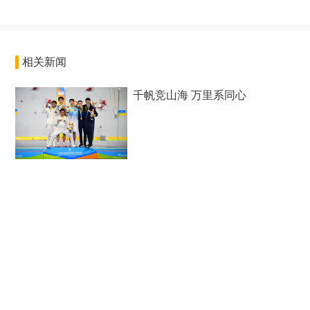
相关新闻
千帆竞山海 万里系同心