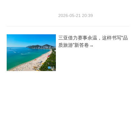
2026-05-21 20:39
三亚借力赛事余温，这样书写“品
质旅游”新答卷→