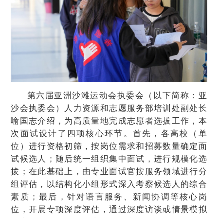
第六届亚洲沙滩运动会执委会（以下简称：亚
沙会执委会）人力资源和志愿服务部培训处副处长
喻国志介绍，为高质量地完成志愿者选拔工作，本
次面试设计了四项核心环节。首先，各高校（单
位）进行资格初筛，按岗位需求和招募数量确定面
试候选人；随后统一组织集中面试，进行规模化选
拔；在此基础上，由专业面试官按服务领域进行分
组评估，以结构化小组形式深入考察候选人的综合
素质；最后，针对语言服务、新闻协调等核心岗
位，开展专项深度评估，通过深度访谈或情景模拟