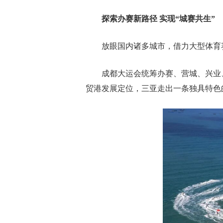
探索办赛新路径 实现“城赛共生”
放眼国内诸多城市，借力大型体育
成都大运会统筹办赛、营城、兴业
贸港发展定位，三亚走出一条独具特色