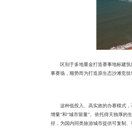
区别于多地重金打造赛事地标建筑
事赛场，顺势而为打造原生态沙滩竞技
这种低投入、高实效的办赛模式，不
增量”和“城市留量”。依托得天独厚
径，为国内同类旅游城市提供可复制、