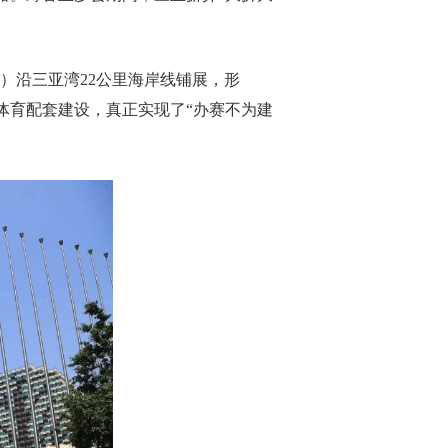
）沿三亚湾22公里海岸线铺展，形
体育配套建设，真正实现了“办赛不为建