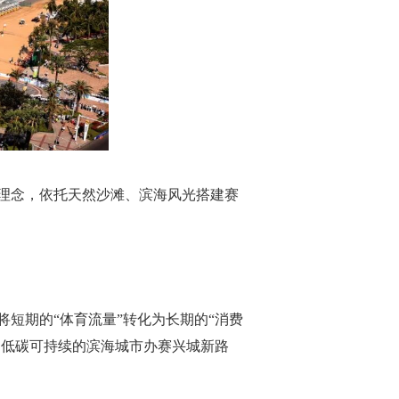
理念，依托天然沙滩、滨海风光搭建赛
将短期的“体育流量”转化为长期的“消费
、低碳可持续的滨海城市办赛兴城新路