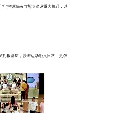
牢牢把握海南自贸港建设重大机遇，以
指导员扎根基层，沙滩运动融入日常，更孕