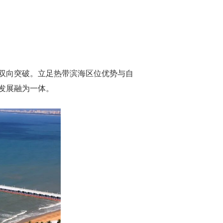
双向突破。立足热带滨海区位优势与自
发展融为一体。