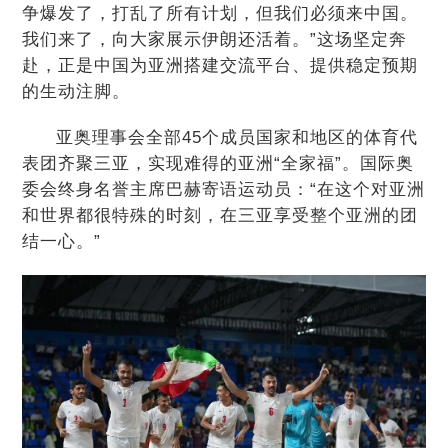
争爆发了，打乱了所有计划，但我们必须来中国。
我们来了，向大家展示伊朗还活着。”这场坚定奔
赴，正是中国为亚洲搭建交流平台、提供稳定预期
的生动注脚。
亚奥理事会全部45个成员国家和地区的体育代
表团齐聚三亚，实现难得的亚洲“全家福”。国际奥
委会终身名誉主席巴赫寄语运动员：“在这个对亚洲
和世界都很特殊的时刻，在三亚享受整个亚洲的团
结一心。”