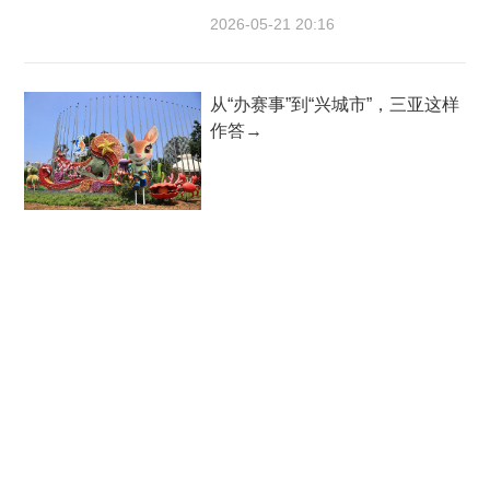
2026-05-21 20:16
从“办赛事”到“兴城市”，三亚这样
作答→