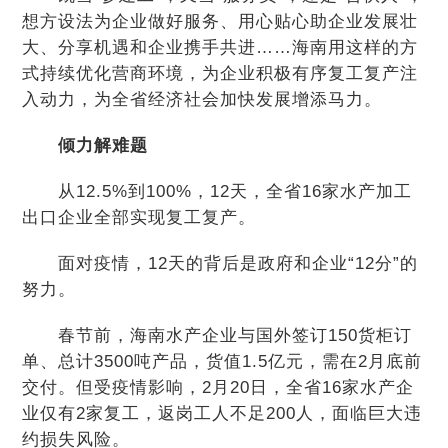
想方设法为企业做好服务、用心贴心助企业发展壮
大、分享机遇和企业携手共进……海南用这样的方
式持续优化营商环境，为企业积极有序复工复产注
入动力，为全省经济社会加快发展增添马力。
倾力解难题
从12.5%到100%，12天，全省16家水产加工
出口企业全部实现复工复产。
面对疫情，12天的背后是政府和企业“12分”的
努力。
春节前，海南水产企业与国外签订150货柜订
单、总计3500吨产品，货值1.5亿元，需在2月底前
交付。但受疫情影响，2月20日，全省16家水产企
业仅有2家复工，返岗工人不足200人，面临巨大违
约损失风险。