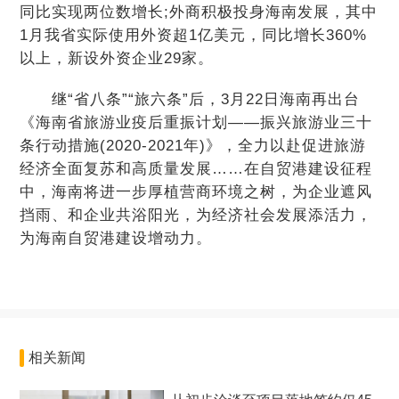
同比实现两位数增长;外商积极投身海南发展，其中
1月我省实际使用外资超1亿美元，同比增长360%
以上，新设外资企业29家。
继“省八条”“旅六条”后，3月22日海南再出台
《海南省旅游业疫后重振计划——振兴旅游业三十
条行动措施(2020-2021年)》，全力以赴促进旅游
经济全面复苏和高质量发展……在自贸港建设征程
中，海南将进一步厚植营商环境之树，为企业遮风
挡雨、和企业共浴阳光，为经济社会发展添活力，
为海南自贸港建设增动力。
相关新闻