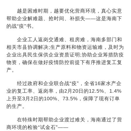
越是困难时期，越要优化营商环境，真心实意
帮助企业解难题、抢时间、补损失——这是海南下
的战“疫”书。
企业工人返岗交通难、租房难，海南多部门和
相关市县协调解决;生产原料和物资运输难，及时为
企业出具民生保供企业资质证明;协助企业筹措防疫
物资，确保在做好疫情防控前提下有序推进复工复
产。
经过政府和企业联合战“疫”，全省16家水产企
业的复工率、返岗率，由2月20日的12.5%、1.4%
上升至3月2日的100%、73.5%，保障了现有订单
的生产。
在特殊时期帮助企业渡过难关，海南通过了营
商环境的检验“试金石”——