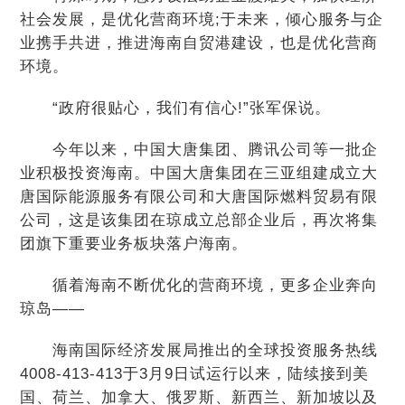
社会发展，是优化营商环境;于未来，倾心服务与企
业携手共进，推进海南自贸港建设，也是优化营商
环境。
“政府很贴心，我们有信心!”张军保说。
今年以来，中国大唐集团、腾讯公司等一批企
业积极投资海南。中国大唐集团在三亚组建成立大
唐国际能源服务有限公司和大唐国际燃料贸易有限
公司，这是该集团在琼成立总部企业后，再次将集
团旗下重要业务板块落户海南。
循着海南不断优化的营商环境，更多企业奔向
琼岛——
海南国际经济发展局推出的全球投资服务热线
4008-413-413于3月9日试运行以来，陆续接到美
国、荷兰、加拿大、俄罗斯、新西兰、新加坡以及