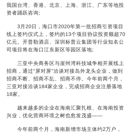
我国台湾、香港、北京、上海、浙江、广东等地投
资者踊跃咨询;
3月20日，海口市2020年第一批招商引资项目
线上签约仪式上，签约的13个项目协议投资额超70
亿元。开普勒酒店、深圳标普云集团等行业知名公
司项目将在海口江东新区等园区落地;
三亚中央商务区与崖州湾科技城争相开展线上
招商，通过“屏对屏”洽谈对接岛外龙头企业，做到
招商不断、招商不乱、招商不停。今年前两个月，
三亚对接洽谈184家企业，完成招商企业注册落地
18家。
越来越多的企业在海南汇聚扎根、在海南投资
兴业，优化营商环境之树也愈发茂盛——
今年前两个月，海南新增市场主体约2万户，