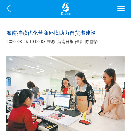
海南持续优化营商环境助力自贸港建设
2020-03-25 10:00:05 来源: 海南日报 作者: 陈雪怡