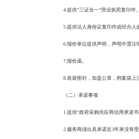
4.提供“三证合一”营业执照复印件
5.提供法人身份证复印件或经办
6.报价单位提供声明，声明中需
7.报价函。
8.装袋密封，加盖公章，档案袋
（二）承诺事项
1.提供“政府采购供应商信用承诺书
2.服务商须出具承诺近3年来没有