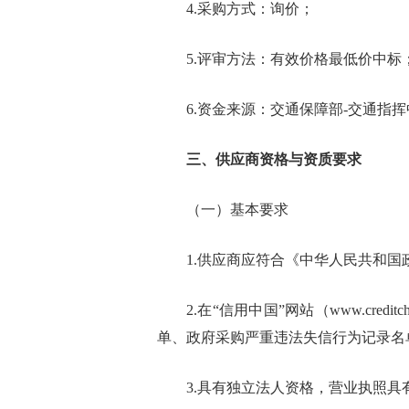
4.采购方式：询价；
5.评审方法：有效价格最低价中标
6.资金来源：交通保障部-交通指
三、供应商资格与资质要求
（一）基本要求
1.供应商应符合《中华人民共和
2.在“信用中国”网站（www.cred
单、政府采购严重违法失信行为记录名
3.具有独立法人资格，营业执照具