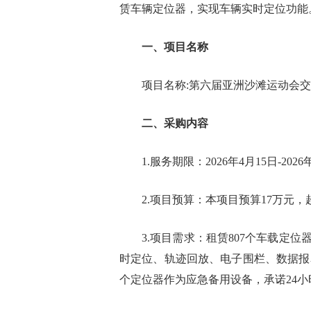
赁车辆定位器，实现车辆实时定位功能
一、项目名称
项目名称:第六届亚洲沙滩运动会
二、采购内容
1.服务期限：2026年4月15日-2
2.项目预算：本项目预算17万元
3.项目需求：租赁807个车载定
时定位、轨迹回放、电子围栏、数据报
个定位器作为应急备用设备，承诺24