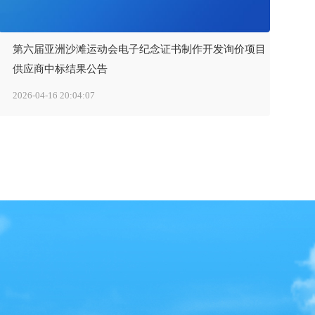
第六届亚洲沙滩运动会电子纪念证书制作开发询价项目
供应商中标结果公告
2026-04-16 20:04:07