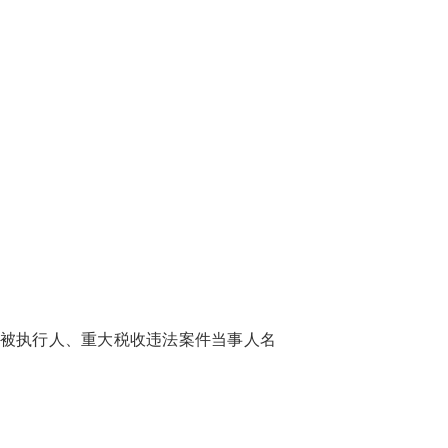
）没有列入失信被执行人、重大税收违法案件当事人名