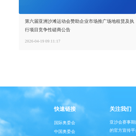
第六届亚洲沙滩运动会赞助企业市场推广场地租赁及执
行项目竞争性磋商公告
2026-04-19 09:11:17
快速链接
关注我们
亚沙会赛事期
国际奥委会
的官方宣传平
中国奥委会