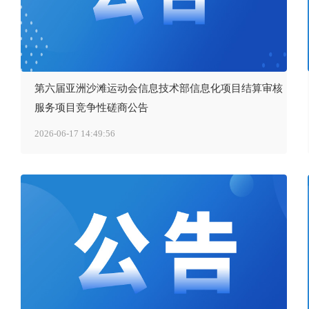
第六届亚洲沙滩运动会信息技术部信息化项目结算审核
服务项目竞争性磋商公告
2026-06-17 14:49:56