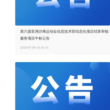
第六届亚洲沙滩运动会信息技术部信息化项目结算审核
服务项目中标公告
2026-07-09 16:41:41