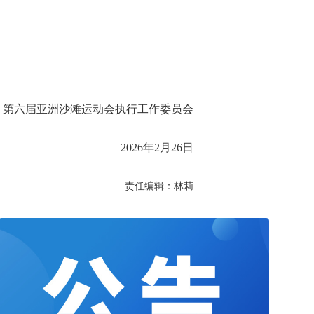
第六届亚洲沙滩运动会执行工作委员会
2026年2月26日
责任编辑：林莉