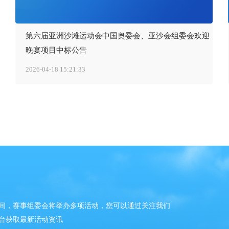
第六届亚洲沙滩运动会中国奥委会、亚沙会组委会欢迎
晚宴项目中标公告
2026-04-18 15:21:33
间，赛事组委会将举办多项活动，您可以通过关注我们
台获取最新活动资讯