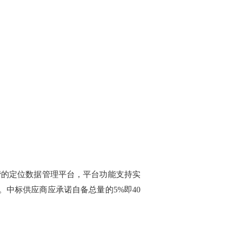
运营的定位数据管理平台，平台功能支持实
中标供应商应承诺自备总量的5%即40