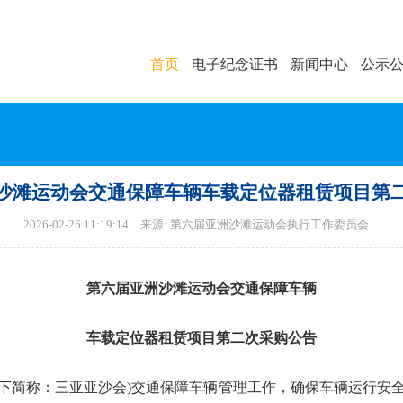
首页
电子纪念证书
新闻中心
公示
沙滩运动会交通保障车辆车载定位器租赁项目第
2026-02-26 11:19:14 来源: 第六届亚洲沙滩运动会执行工作委员会
第六届亚洲沙滩运动会交通保障车辆
车载定位器租赁项目第二次采购公告
下简称：三亚亚沙会)交通保障车辆管理工作，确保车辆运行安