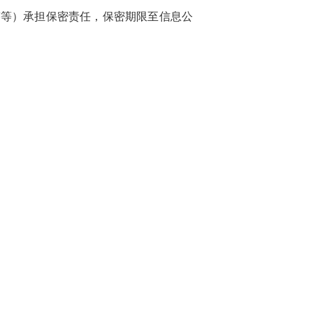
迹等）承担保密责任，保密期限至信息公