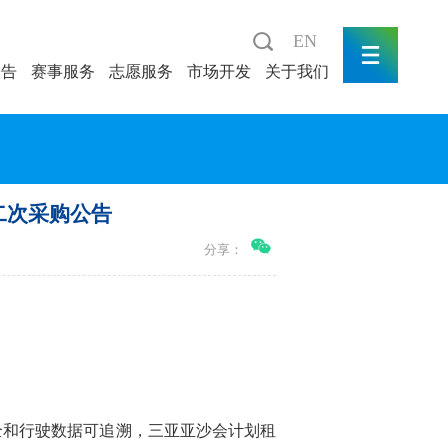
EN
公告
赛事服务
志愿服务
市场开发
关于我们
二次采购公告
分享：
全和行驶数据可追溯，三亚亚沙会计划租