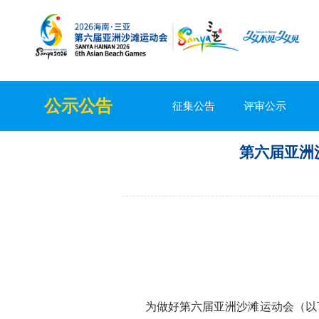
公示公告
征集公告
评审公示
第六届亚洲
为做好第六届亚洲沙滩运动会（以