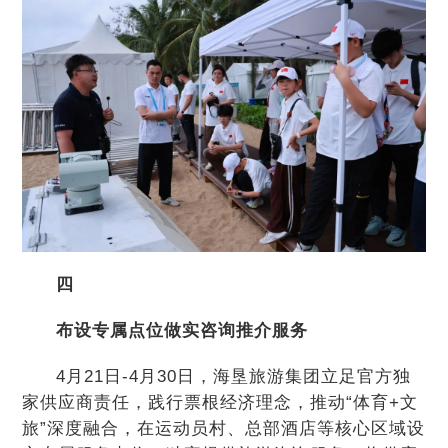
四
布设专属点位做实咨询推介服务
4月21日-4月30日，海垦旅游集团立足官方独
家供应商责任，践行票根经济理念，推动“体育+文
旅”深度融合，在运动员村、总部酒店等核心区域设