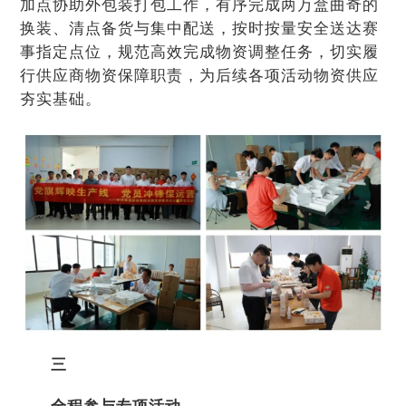
加点协助外包装打包工作，有序完成两万盒曲奇的
换装、清点备货与集中配送，按时按量安全送达赛
事指定点位，规范高效完成物资调整任务，切实履
行供应商物资保障职责，为后续各项活动物资供应
夯实基础。
三