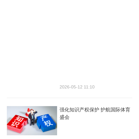
2026-05-12 11:10
强化知识产权保护 护航国际体育
盛​会