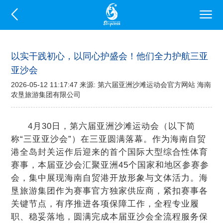
以实干践初心，以同心护盛会！他们全力护航三亚
亚沙会
2026-05-12 11:17:47 来源: 第六届亚洲沙滩运动会官方网站 海南
农垦旅游集团有限公司
4月30日，第六届亚洲沙滩运动会（以下简
称“三亚亚沙会”）在三亚圆满落幕。作为海南自贸
港全岛封关运作后迎来的首个国际大型综合性体育
赛事，本届亚沙会汇聚亚洲45个国家和地区参赛参
会，集中展现海南自贸港开放形象与文体活力。海
垦旅游集团作为赛事官方独家供应商，紧扣赛事各
关键节点，有序推进各项保障工作，全程专业履
职、稳妥落地，圆满完成本届亚沙会全流程服务保