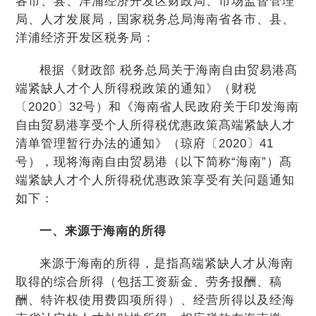
各市、县、洋浦经济开发区财政局、市场监督管理
局、人才发展局，国家税务总局海南省各市、县、
洋浦经济开发区税务局：
根据《财政部 税务总局关于海南自由贸易港髙
端紧缺人才个人所得税政策的通知》（财税
〔2020〕32号）和《海南省人民政府关于印发海南
自由贸易港享受个人所得税优惠政策髙端紧缺人才
清单管理暂行办法的通知》（琼府〔2020〕41
号），现将海南自由贸易港（以下简称“海南”）髙
端紧缺人才个人所得税优惠政策享受有关问题通知
如下：
一、来源于海南的所得
来源于海南的所得，是指髙端紧缺人才从海南
取得的综合所得（包括工资薪金、劳务报酬、稿
酬、特许权使用费四项所得）、经营所得以及经海