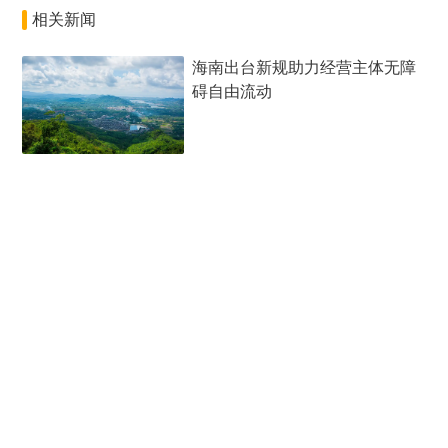
相关新闻
海南出台新规助力经营主体无障
碍自由流动