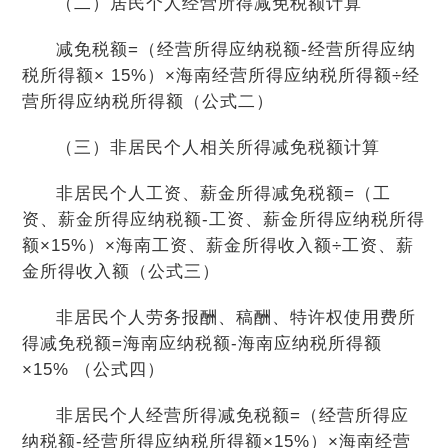
（二）居民个人经营所得减免税额计算
减免税额=（经营所得应纳税额-经营所得应纳
税所得额× 15%）×海南经营所得应纳税所得额÷经
营所得应纳税所得额（公式二）
（三）非居民个人相关所得减免税额计算
非居民个人工资、薪金所得减免税额=（工
资、薪金所得应纳税额-工资、薪金所得应纳税所得
额×15%）×海南工资、薪金所得收入额÷工资、薪
金所得收入额（公式三）
非居民个人劳务报酬、稿酬、特许权使用费所
得减免税额=海南应纳税额-海南应纳税所得额
×15% （公式四）
非居民个人经营所得减免税额=（经营所得应
纳税额-经营所得应纳税所得额×15%）×海南经营