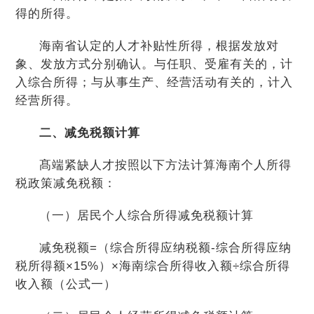
得的所得。
海南省认定的人才补贴性所得，根据发放对
象、发放方式分别确认。与任职、受雇有关的，计
入综合所得；与从事生产、经营活动有关的，计入
经营所得。
二、减免税额计算
髙端紧缺人才按照以下方法计算海南个人所得
税政策减免税额：
（一）居民个人综合所得减免税额计算
减免税额=（综合所得应纳税额-综合所得应纳
税所得额×15%）×海南综合所得收入额÷综合所得
收入额（公式一）