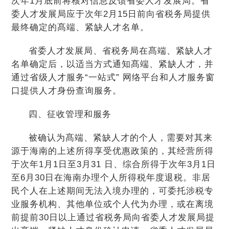
次年1月底前将核对信息反馈省委人才发展局。省
委人才发展局应于次年2月15日前向省税务局提供
最终确定的髙端、紧缺人才名单。
省委人才发展局、省税务局在髙端、紧缺人才
名单确定后，以适当方式通知髙端、紧缺人才，并
通过省级人才服务“一站式” 网络平台和人才服务窗
口提供人才身份查询服务。
四、征收管理和服务
被确认为髙端、紧缺人才的个人，需要对其来
源于海南的上述所得享受优惠政策的，其经营所得
于次年1月1日至3月31 日、综合所得于次年3月1日
至6月30日在海南办理个人所得税年度退税。非居
民个人在上述期间无法入境办理的，可委托涉税专
业服务机构、其他单位或个人代为办理，或在离境
前提前30日以上通过省税务局向省委人才发展局提