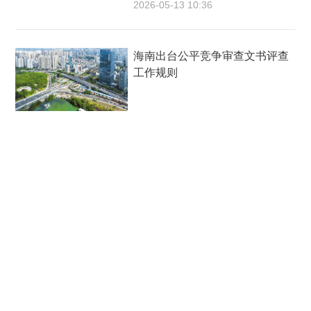
2026-05-13 10:36
海南出台公平竞争审查文书评查
工作规则