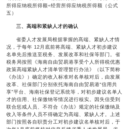
所得应纳税所得额÷经营所得应纳税所得额（公式
五）
三、高端和紧缺人才的确认
省委人才发展局根据掌握的髙端、紧缺人才情
况，于每年 12月底前将髙端、紧缺人才初步建议
名单先后推送至税务、发展改革和社保等部门。省
税务局按照《海南自由贸易港享受个人所得税优惠
政策髙端紧缺人才清单管理暂行办法》（以下简称
《办法》）确定的收入标准对名单核对后，由发展
改革、社保部门分别依托海南自由贸易港“信用共
享”平台、海南社保登记系统等，对初步建议名单人
才的信用、社保缴纳等情况进行核实。因失信受到
联合惩戒人员、不符合《办法》规定的社保缴纳及
收入等条件人员不得确定为髙端、紧缺人才。上述
部门按照各自职责分工对初步建议名单核对后，于