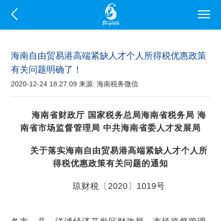
海南自由贸易港高端紧缺人才个人所得税优惠政策
有关问题明确了！
2020-12-24 18:27:09 来源: 海南税务微信
海南省财政厅 国家税务总局海南省税务局 海
南省市场监督管理局 中共海南省委人才发展局
关于落实海南自由贸易港高端紧缺人才个人所
得税优惠政策有关问题的通知
琼财税〔2020〕1019号