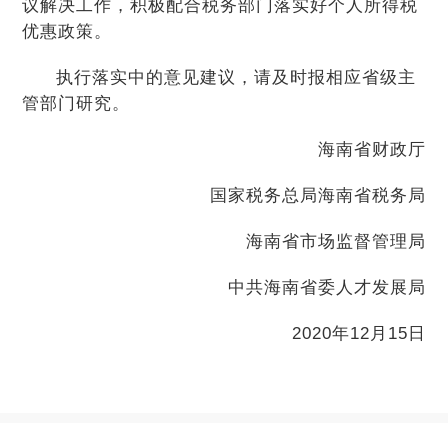
议解决工作，积极配合税务部门落实好个人所得税
优惠政策。
执行落实中的意见建议，请及时报相应省级主
管部门研究。
海南省财政厅
国家税务总局海南省税务局
海南省市场监督管理局
中共海南省委人才发展局
2020年12月15日