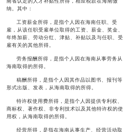
南省认定的人才补贴性所得，相应税款在海南缴
纳。其中：
工资薪金所得，是指个人因在海南任职、受
雇，从该任职受雇单位取得的工资、薪金、奖金、
年终加薪、劳动分红、津贴、补贴以及与任职、受
雇有关的其他所得。
劳务报酬所得，是指个人因在海南从事劳务从
海南取得的所得。
稿酬所得，是指个人因其作品以图书、报刊等
形式出版、发表，从海南取得的所得。
特许权使用费所得，是指个人因提供专利权、
商标权、著作权、非专利技术以及其他特许权的使
用权，从海南取得的所得。
经营所得，是指在海南从事生产、经营活动取