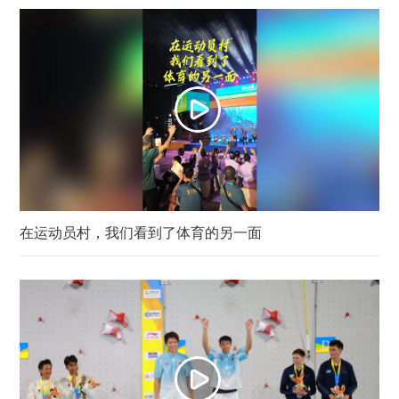
在运动员村，我们看到了体育的另一面