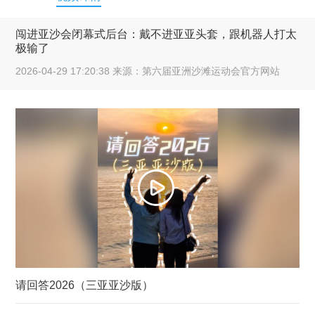
闯进亚沙会闭幕式后台：戴不进亚亚头套，跟机器人打太
极输了
2026-04-29 17:20:38 来源：第六届亚洲沙滩运动会官方网站
请回答2026（三亚亚沙版）