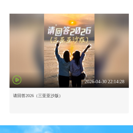
2026-04-30 22:14:28
请回答2026（三亚亚沙版）