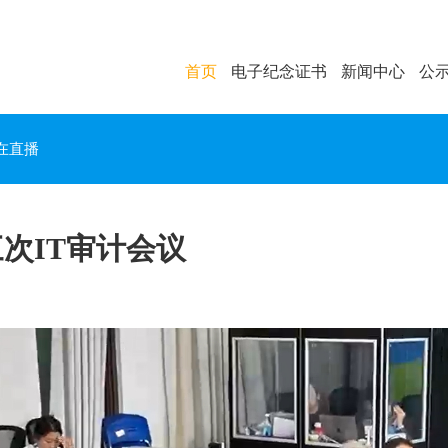
首页
电子纪念证书
新闻中心
公
在直播
次IT审计会议