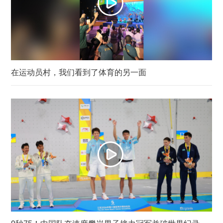
在运动员村，我们看到了体育的另一面