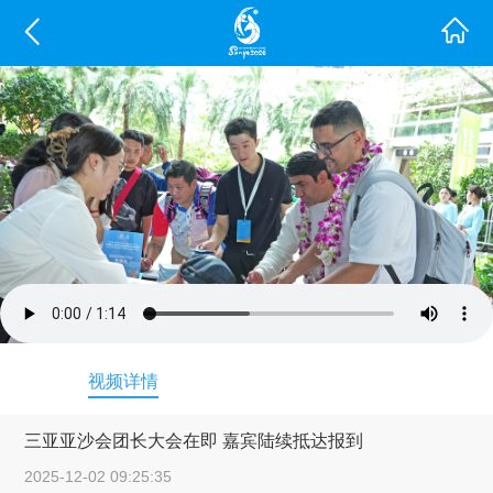
视频详情
三亚亚沙会团长大会在即 嘉宾陆续抵达报到
2025-12-02 09:25:35