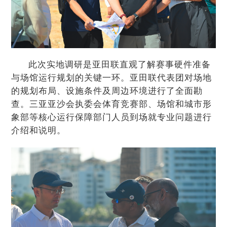
此次实地调研是亚田联直观了解赛事硬件准备
与场馆运行规划的关键一环。亚田联代表团对场地
的规划布局、设施条件及周边环境进行了全面勘
查。三亚亚沙会执委会体育竞赛部、场馆和城市形
象部等核心运行保障部门人员到场就专业问题进行
介绍和说明。