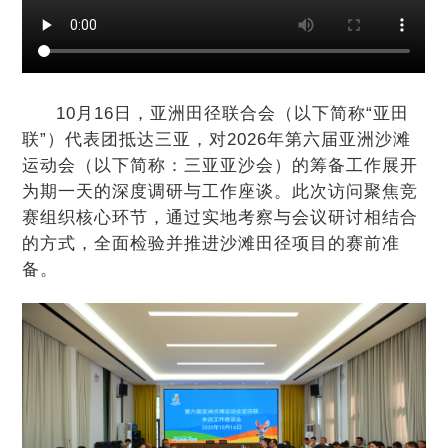
10月16日，亚洲田径联合会（以下简称“亚田
联”）代表团抵达三亚，对2026年第六届亚洲沙滩
运动会（以下简称：三亚亚沙会）的筹备工作展开
为期一天的深度调研与工作座谈。此次访问聚焦竞
赛组织核心环节，通过实地考察与会议研讨相结合
的方式，全面检验并推进沙滩田径项目的赛前准
备。