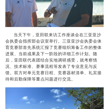
当天下午，亚田联来访工作座谈会在三亚亚沙
会执委会指挥部会议室举行。三亚亚沙会执委会体
育竞赛部首先系统汇报了竞赛组织筹备工作的整体
进展、当前成果及下一阶段的详细工作计划。随
后，亚田联代表团结合实地调研感受，就考察情
况、技术标准、赛事流程等发表了专业意见与反
馈。双方对单元竞赛日程、竞赛器材清单、礼宾接
待和后勤保障等重点问题进行交流。