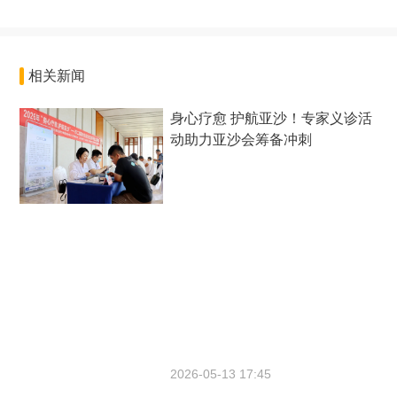
相关新闻
身心疗愈 护航亚沙！专家义诊活
动助力亚沙会筹备冲刺
2026-05-13 17:45