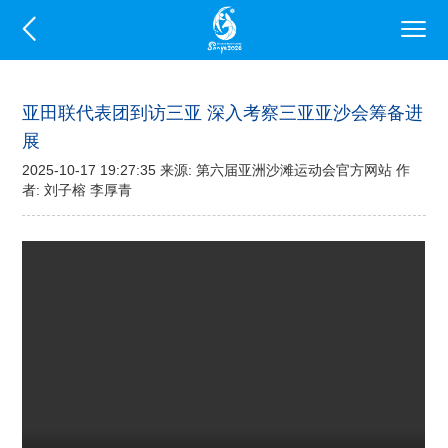
亚田联代表团到访三亚 深入考察三亚亚沙会筹备进
展
2025-10-17 19:27:35 来源: 第六届亚洲沙滩运动会官方网站 作
者: 刘子榕 李厚青