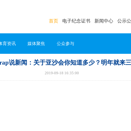
首页
电子纪念证书
新闻中心
公示
体育资讯
媒体聚焦
公众参与
rap说新闻：关于亚沙会你知道多少？明年就来
2019-09-18 16:35:00