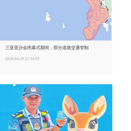
三亚亚沙会闭幕式期间，部分道路交通管制
2026-04-29 22:34:05