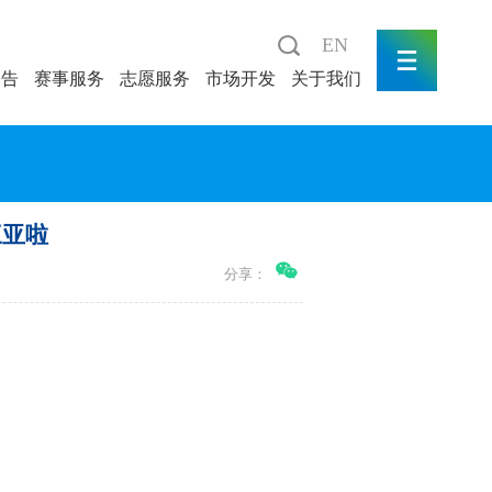
EN
公告
赛事服务
志愿服务
市场开发
关于我们
三亚啦
分享：