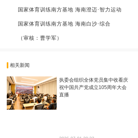
国家体育训练南方基地 海南澄迈·智力运动
国家体育训练南方基地 海南白沙·综合
（审核：曹学军）
相关新闻
执委会组织全体党员集中收看庆
祝中国共产党成立105周年大会
直播