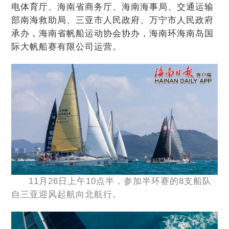
电体育厅、海南省商务厅、海南海事局、交通运输
部南海救助局、三亚市人民政府、万宁市人民政府
承办，海南省帆船运动协会协办，海南环海南岛国
际大帆船赛有限公司运营。
11月26日上午10点半，参加半环赛的8支船队
自三亚迎风起航向北航行。