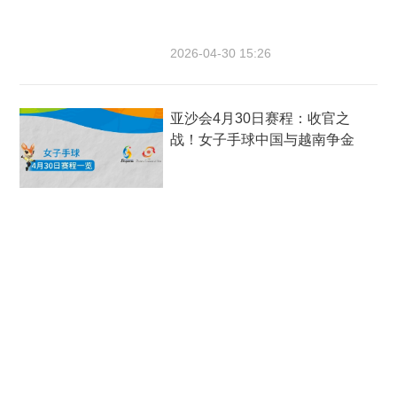
2026-04-30 15:26
亚沙会4月30日赛程：收官之
战！女子手球中国与越南争金