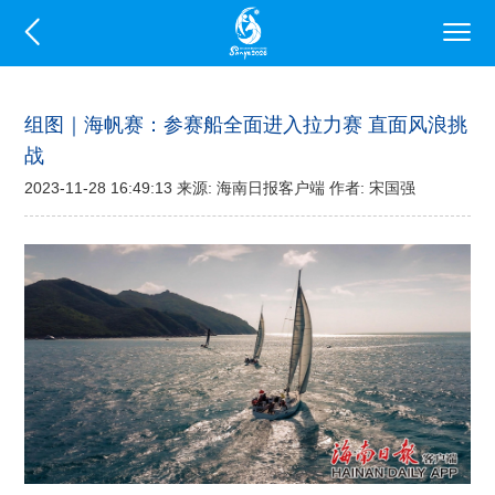
组图｜海帆赛：参赛船全面进入拉力赛 直面风浪挑
战
2023-11-28 16:49:13 来源: 海南日报客户端 作者: 宋国强