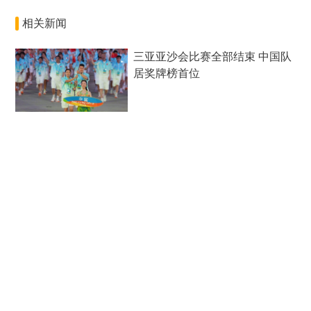
相关新闻
三亚亚沙会比赛全部结束 中国队
居奖牌榜首位